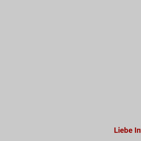
Liebe I