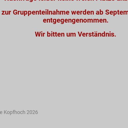
 zur Gruppenteilnahme werden ab Septe
entgegengenommen.
Wir bitten um Verständnis.
pe Kopfhoch 2026