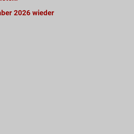
mber 2026 wieder